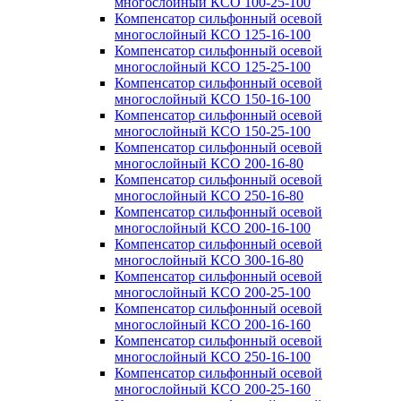
многослойный КСО 100-25-100
Компенсатор сильфонный осевой
многослойный КСО 125-16-100
Компенсатор сильфонный осевой
многослойный КСО 125-25-100
Компенсатор сильфонный осевой
многослойный КСО 150-16-100
Компенсатор сильфонный осевой
многослойный КСО 150-25-100
Компенсатор сильфонный осевой
многослойный КСО 200-16-80
Компенсатор сильфонный осевой
многослойный КСО 250-16-80
Компенсатор сильфонный осевой
многослойный КСО 200-16-100
Компенсатор сильфонный осевой
многослойный КСО 300-16-80
Компенсатор сильфонный осевой
многослойный КСО 200-25-100
Компенсатор сильфонный осевой
многослойный КСО 200-16-160
Компенсатор сильфонный осевой
многослойный КСО 250-16-100
Компенсатор сильфонный осевой
многослойный КСО 200-25-160