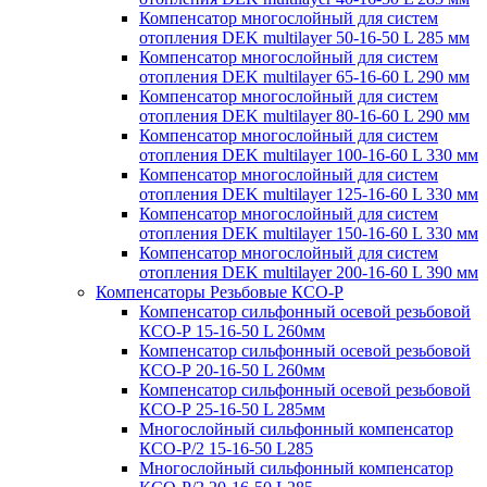
Компенсатор многослойный для систем
отопления DEK multilayer 50-16-50 L 285 мм
Компенсатор многослойный для систем
отопления DEK multilayer 65-16-60 L 290 мм
Компенсатор многослойный для систем
отопления DEK multilayer 80-16-60 L 290 мм
Компенсатор многослойный для систем
отопления DEK multilayer 100-16-60 L 330 мм
Компенсатор многослойный для систем
отопления DEK multilayer 125-16-60 L 330 мм
Компенсатор многослойный для систем
отопления DEK multilayer 150-16-60 L 330 мм
Компенсатор многослойный для систем
отопления DEK multilayer 200-16-60 L 390 мм
Компенсаторы Резьбовые КСО-Р
Компенсатор сильфонный осевой резьбовой
КСО-Р 15-16-50 L 260мм
Компенсатор сильфонный осевой резьбовой
КСО-Р 20-16-50 L 260мм
Компенсатор сильфонный осевой резьбовой
КСО-Р 25-16-50 L 285мм
Многослойный сильфонный компенсатор
КСО-Р/2 15-16-50 L285
Многослойный сильфонный компенсатор