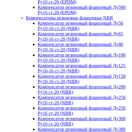
Ру10 ст-20 (EPDM)
Компенсатор резиновый фланцевый Ду500
Ру16 ст-20 (EPDM)
Компенсаторы резиновые фланцевые NBR
Компенсатор резиновый фланцевый Ду50
Ру10-16 ст-20 (NBR)
Компенсатор резиновый фланцевый Ду65
Ру10-16 ст-20 (NBR)
Компенсатор резиновый фланцевый Ду80
Ру10-16 ст-20 (NBR)
Компенсатор резиновый фланцевый Ду100
Ру10-16 ст-20 (NBR)
Компенсатор резиновый фланцевый Ду125
Ру10-16 ст-20 (NBR)
Компенсатор резиновый фланцевый Ду150
Ру10-16 ст-20 (NBR)
Компенсатор резиновый фланцевый Ду200
Ру16 ст-20 (NBR)
Компенсатор резиновый фланцевый Ду250
Ру10 ст-20 (NBR)
Компенсатор резиновый фланцевый Ду250
Ру16 ст-20 (NBR)
Компенсатор резиновый фланцевый Ду300
Ру10 ст-20 (NBR)
Компенсатор резиновый фланцевый Ду300