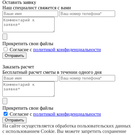
Оставить заявку
Наш специалист свяжется с вами
Прикрепить свои файлы
Cогласие с
политикой конфиденциальности
Отправить
Заказать расчет
Бесплатный расчет сметы в течении одного дня
Прикрепить свои файлы
Cогласие с
политикой конфиденциальности
Отправить
На сайте осуществляется обработка пользовательских данных
с использованием Cookie. Вы можете запретить сохранение