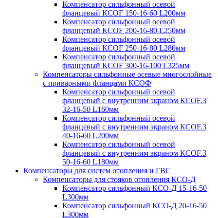
Компенсатор сильфонный осевой
фланцевый КСОF 150-16-60 L200мм
Компенсатор сильфонный осевой
фланцевый КСОF 200-16-80 L250мм
Компенсатор сильфонный осевой
фланцевый КСОF 250-16-80 L280мм
Компенсатор сильфонный осевой
фланцевый КСОF 300-16-100 L325мм
Компенсаторы сильфонные осевые многослойные
с приварными фланцами КСОФ
Компенсатор сильфонный осевой
фланцевый с внутренним экраном КСОF.3
32-16-50 L160мм
Компенсатор сильфонный осевой
фланцевый с внутренним экраном КСОF.3
40-16-60 L200мм
Компенсатор сильфонный осевой
фланцевый с внутренним экраном КСОF.3
50-16-60 L180мм
Компенсаторы для систем отопления и ГВС
Компенсаторы для стояков отопления КСО-Д
Компенсатор сильфонный КСО-Д 15-16-50
L300мм
Компенсатор сильфонный КСО-Д 20-16-50
L300мм