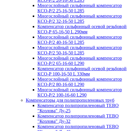
КСО-Р/2 20-16-50 L285
Многослойный сильфонный компенсатор
КСО-Р/2 25-16-50 L285
Многослойный сильфонный компенсатор
КСО-Р/2 32-16-50 L285
Компенсатор сильфонный осевой резьбовой
КСО-Р 65-16-50 L 290мм
Многослойный сильфонный компенсатор
КСО-Р/2 40-16-50 L285
Многослойный сильфонный компенсатор
КСО-Р/2 50-16-50 L285
Многослойный сильфонный компенсатор
КСО-Р/2 65-16-60 L290
Компенсатор сильфонный осевой резьбовой
КСО-Р 100-16-50 L 330мм
Многослойный сильфонный компенсатор
КСО-Р/2 80-16-60 L290
Многослойный сильфонный компенсатор
КСО-Р/2 100-16-60 L290
Компенсаторы для полипропиленовых труб
Компенсатор полипропиленовый TEBO
"Козлова" Ду-25
Компенсатор полипропиленовый TEBO
"Козлова" Ду-32
Компенсатор полипропиленовый TEBO