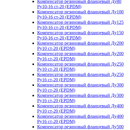
Компенсатор резиновый фланцевый Ду80
Ру10-16 ст-20 (EPDM)
Компенсатор резиновый фланцевый Ду100
Ру10-16 ст-20 (EPDM)
Компенсатор резиновый фланцевый Ду125
Ру10-16 ст-20 (EPDM)
Компенсатор резиновый фланцевый Ду150
Ру10-16 ст-20 (EPDM)
Компенсатор резиновый фланцевый Ду200
Ру10 ст-20 (EPDM)
Компенсатор резиновый фланцевый Ду200
Ру16 ст-20 (EPDM)
Компенсатор резиновый фланцевый Ду250
Ру10 ст-20 (EPDM)
Компенсатор резиновый фланцевый Ду250
Ру16 ст-20 (EPDM)
Компенсатор резиновый фланцевый Ду300
Ру10 ст-20 (EPDM)
Компенсатор резиновый фланцевый Ду300
Ру16 ст-20 (EPDM)
Компенсатор резиновый фланцевый Ду400
Ру10 ст-20 (EPDM)
Компенсатор резиновый фланцевый Ду400
Ру16 ст-20 (EPDM)
Компенсатор резиновый фланцевый Ду500