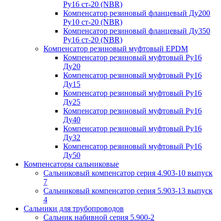
Ру16 ст-20 (NBR)
Компенсатор резиновый фланцевый Ду200
Ру10 ст-20 (NBR)
Компенсатор резиновый фланцевый Ду350
Ру16 ст-20 (NBR)
Компенсатор резиновый муфтовый EPDM
Компенсатор резиновый муфтовый Ру16
Ду20
Компенсатор резиновый муфтовый Ру16
Ду15
Компенсатор резиновый муфтовый Ру16
Ду25
Компенсатор резиновый муфтовый Ру16
Ду40
Компенсатор резиновый муфтовый Ру16
Ду32
Компенсатор резиновый муфтовый Ру16
Ду50
Компенсаторы сальниковые
Сальниковый компенсатор серия 4.903-10 выпуск
7
Сальниковый компенсатор серия 5.903-13 выпуск
4
Сальники для трубопроводов
Сальник набивной серия 5.900-2