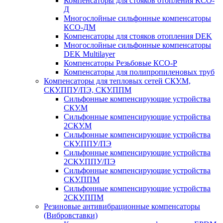
Компенсаторы для стояков отопления КСО-
Д
Многослойные сильфонные компенсаторы
КСО-ДМ
Компенсаторы для стояков отопления DEK
Многослойные сильфонные компенсаторы
DEK Multilayer
Компенсаторы Резьбовые КСО-Р
Компенсаторы для полипропиленовых труб
Компенсаторы для тепловых сетей СКУ.М,
СКУ.ППУ/ПЭ, СКУ.ППМ
Сильфонные компенсирующие устройства
СКУ.М
Сильфонные компенсирующие устройства
2СКУ.М
Сильфонные компенсирующие устройства
СКУ.ППУ/ПЭ
Сильфонные компенсирующие устройства
2СКУ.ППУ/ПЭ
Сильфонные компенсирующие устройства
СКУ.ППМ
Сильфонные компенсирующие устройства
2СКУ.ППМ
Резиновые антивибрационные компенсаторы
(Вибровставки)