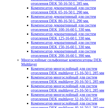
отопления DEK 50-16-50 L 285 мм.
Компенсатор декоративный для систем
отопления DEK 65-16-50 L 290 мм.
Компенсатор декоративный для систем
отопления DEK 80-16-50 L 290 мм.
Компенсатор декоративный для систем
отопления DEK 100-16-60 L 330 мм.
Компенсатор декоративный для систем
отопления DEK 125-16-60 L 330 мм.
Компенсатор декоративный для систем
отопления DEK 150-16-60 L 330 мм.
Компенсатор декоративный для систем
отопления DEK 200-16-60 L 390 мм.
Многослойные сильфонные компенсаторы DEK
Multilayer
Компенсатор многослойный для систем
отопления DEK multilayer 15-16-50 L 285 мм
Компенсатор многослойный для систем
отопления DEK multilayer 20-16-50 L 285 мм
Компенсатор многослойный для систем
отопления DEK multilayer 25-16-50 L 285 мм
Компенсатор многослойный для систем
отопления DEK multilayer 32-16-50 L 285 мм
Компенсатор многослойный для систем
отопления DEK multilayer 40-16-50 L 285 мм