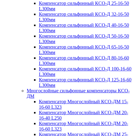
Компенсатор сильфонный КСО-Д 25-16-50
L300мм
Компенсатор сильфонный КСО-Д 32-16-50
L300мм
Компенсатор сильфонный КСО-Д 40-16-50
L300мм
Компенсатор сильфонный КСО-Д 50-16-50
L300мм
Компенсатор сильфонный КСО-Д 65-16-50
L300мм
Компенсатор сильфонный КСО-Д 80-16-60
L300мм
Компенсатор сильфонный КСО-Д 100-16-60
L300мм
Компенсатор сильфонный КСО-Д 125-16-60
L300мм
Многослойные сильфонные компенсаторы КСО-
ДМ
Компенсатор Многослойный КСО-ДМ 15-
16-60 L323
Компенсатор Многослойный КСО-ДМ 20-
16-40 L250
Компенсатор Многослойный КСО-ДМ 20-
16-60 L323
Компенсатор Многослойный КСО-ДМ 25-