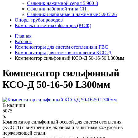
Сальник нажимной серия 5.900-3
Сальник набивной типа СН
Сальники набивные и нажимные 5.905-26
Опоры трубопроводов
Комплект ответных фланцев (КОФ)
Главная
Каталог
Компенсаторы для систем отопления и ГВС
Компенсаторы для стояков отопления КСО-Д
Компенсатор сильфонный КСО-Д 50-16-50 L300мм
Компенсатор сильфонный
КСО-Д 50-16-50 L300мм
В наличии
5075
р.
Компенсатор сильфонный осевой для систем отопления
(КСО-Д) с внутренним экраном и защитным кожухом из
нержавеющей стали.