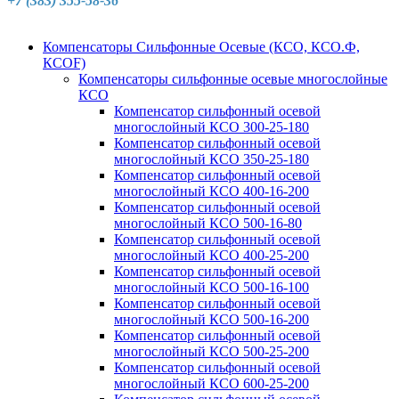
+7 (383) 355-58-36
Компенсаторы Сильфонные Осевые (КСО, КСО.Ф,
КСОF)
Компенсаторы сильфонные осевые многослойные
КСО
Компенсатор сильфонный осевой
многослойный КСО 300-25-180
Компенсатор сильфонный осевой
многослойный КСО 350-25-180
Компенсатор сильфонный осевой
многослойный КСО 400-16-200
Компенсатор сильфонный осевой
многослойный КСО 500-16-80
Компенсатор сильфонный осевой
многослойный КСО 400-25-200
Компенсатор сильфонный осевой
многослойный КСО 500-16-100
Компенсатор сильфонный осевой
многослойный КСО 500-16-200
Компенсатор сильфонный осевой
многослойный КСО 500-25-200
Компенсатор сильфонный осевой
многослойный КСО 600-25-200