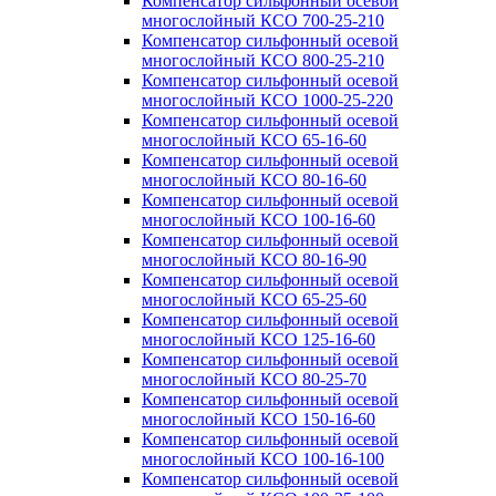
Компенсатор сильфонный осевой
многослойный КСО 700-25-210
Компенсатор сильфонный осевой
многослойный КСО 800-25-210
Компенсатор сильфонный осевой
многослойный КСО 1000-25-220
Компенсатор сильфонный осевой
многослойный КСО 65-16-60
Компенсатор сильфонный осевой
многослойный КСО 80-16-60
Компенсатор сильфонный осевой
многослойный КСО 100-16-60
Компенсатор сильфонный осевой
многослойный КСО 80-16-90
Компенсатор сильфонный осевой
многослойный КСО 65-25-60
Компенсатор сильфонный осевой
многослойный КСО 125-16-60
Компенсатор сильфонный осевой
многослойный КСО 80-25-70
Компенсатор сильфонный осевой
многослойный КСО 150-16-60
Компенсатор сильфонный осевой
многослойный КСО 100-16-100
Компенсатор сильфонный осевой