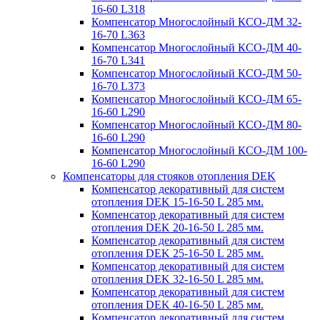
16-60 L318
Компенсатор Многослойный КСО-ДМ 32-
16-70 L363
Компенсатор Многослойный КСО-ДМ 40-
16-70 L341
Компенсатор Многослойный КСО-ДМ 50-
16-70 L373
Компенсатор Многослойный КСО-ДМ 65-
16-60 L290
Компенсатор Многослойный КСО-ДМ 80-
16-60 L290
Компенсатор Многослойный КСО-ДМ 100-
16-60 L290
Компенсаторы для стояков отопления DEK
Компенсатор декоративный для систем
отопления DEK 15-16-50 L 285 мм.
Компенсатор декоративный для систем
отопления DEK 20-16-50 L 285 мм.
Компенсатор декоративный для систем
отопления DEK 25-16-50 L 285 мм.
Компенсатор декоративный для систем
отопления DEK 32-16-50 L 285 мм.
Компенсатор декоративный для систем
отопления DEK 40-16-50 L 285 мм.
Компенсатор декоративный для систем