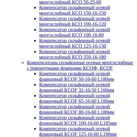
многослойный КСО 50-25-60
Компенсатор сильфонный осевой
многослойный КСО 150-16-150
Компенсатор сильфонный осевой
многослойный КСО 100-16-120
Компенсатор сильфонный осевой
многослойный КСО 100-16-80
Компенсатор сильфонный осевой
многослойный КСО 125-16-130
Компенсатор сильфонный осевой
многослойный КСО 350-16-180
Компенсаторы сильфонные осевые многослойные
с поворотными фланцами КСОФ, КСОF
Компенсатор сильфонный осевой
фланцевый КСОF 50-16-60 L180мм
Компенсатор сильфонный осевой
фланцевый КСОF 32-16-50 L160мм
Компенсатор сильфонный осевой
фланцевый КСОF 65-16-60 L180мм
Компенсатор сильфонный осевой
фланцевый КСОF 80-16-60 L180мм
Компенсатор сильфонный осевой
фланцевый КСОF 100-16-60 L185мм
Компенсатор сильфонный осевой
фланцевый КСОF 125-16-60 L190мм