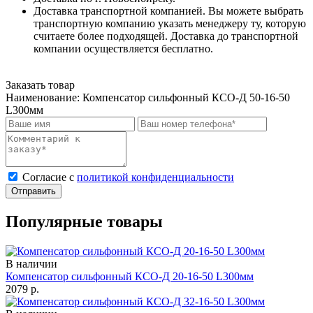
Доставка транспортной компанией. Вы можете выбрать
транспортную компанию указать менеджеру ту, которую
считаете более подходящей. Доставка до транспортной
компании осуществляется бесплатно.
Заказать товар
Наименование:
Компенсатор сильфонный КСО-Д 50-16-50
L300мм
Cогласие с
политикой конфиденциальности
Отправить
Популярные товары
В наличии
Компенсатор сильфонный КСО-Д 20-16-50 L300мм
2079
р.