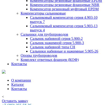
Компенсаторы резиновые фланцевые EPDM
Компенсаторы резиновые фланцевые NBR
Компенсатор резиновый муфтовый EPDM
Компенсаторы сальниковые
Сальниковый компенсатор серия 4.903-10
выпуск 7
Сальниковый компенсатор серия 5.903-13
выпуск 4
Сальники для трубопроводов
Сальник набивной серия 5.900-2
Сальник нажимной серия 5.900-3
Сальник набивной типа СН
Сальники набивные и нажимные 5.905-26
Опоры трубопроводов
Комплект ответных фланцев (КОФ)
Контакты
О компании
Каталог
Контакты
<
Оставить заявку