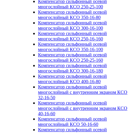
Компенсатор сильфонный осевой
многослойный КСО 250-25-100
Компенсатор сильфонный осевой
многослойный КСО 350-16-80
Компенсатор сильфонный осевой
многослойный КСО 300-16-100
Компенсатор сильфонный осевой
многослойный КСО 250-16-160
Компенсатор сильфонный осевой
многослойный КСО 350-16-100
Компенсатор сильфонный осевой
многослойный КСО 250-25-160
Компенсатор сильфонный осевой
многослойный КСО 300-16-180
Компенсатор сильфонный осевой
многослойный КСО 400-16-80
Компенсатор сильфонный осевой
многослойный с внутренним экраном КСО
32-16-50
Компенсатор сильфонный осевой
многослойный с внутренним экраном КСО
40-16-60
Компенсатор сильфонный осевой
многослойный КСО 50-16-60
Компенсатор сильфонный осевой