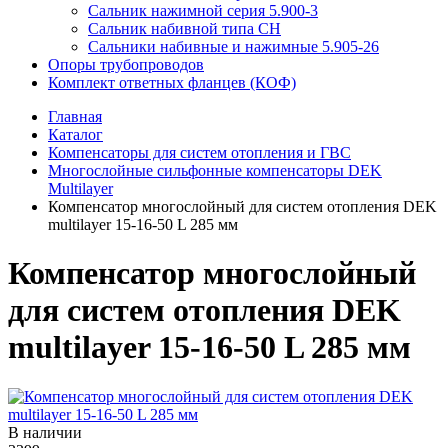
Сальник нажимной серия 5.900-3
Сальник набивной типа СН
Сальники набивные и нажимные 5.905-26
Опоры трубопроводов
Комплект ответных фланцев (КОФ)
Главная
Каталог
Компенсаторы для систем отопления и ГВС
Многослойные сильфонные компенсаторы DEK
Multilayer
Компенсатор многослойный для систем отопления DEK
multilayer 15-16-50 L 285 мм
Компенсатор многослойный
для систем отопления DEK
multilayer 15-16-50 L 285 мм
В наличии