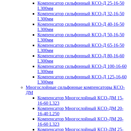
Компенсатор сильфонный КСО-Д 25-16-50
L300мм
Компенсатор сильфонный КСО-Д 32-16-50
L300мм
Компенсатор сильфонный КСО-Д 40-16-50
L300мм
Компенсатор сильфонный КСО-Д 50-16-50
L300мм
Компенсатор сильфонный КСО-Д 65-16-50
L300мм
Компенсатор сильфонный КСО-Д 80-16-60
L300мм
Компенсатор сильфонный КСО-Д 100-16-60
L300мм
Компенсатор сильфонный КСО-Д 125-16-60
L300мм
Многослойные сильфонные компенсаторы КСО-
ДМ
Компенсатор Многослойный КСО-ДМ 15-
16-60 L323
Компенсатор Многослойный КСО-ДМ 20-
16-40 L250
Компенсатор Многослойный КСО-ДМ 20-
16-60 L323
Компенсатор Многослойный КСО-ДМ 25-