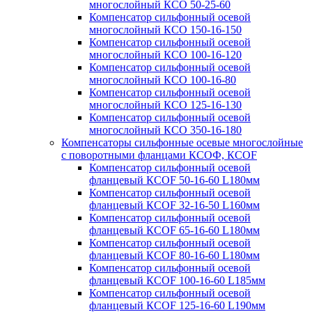
многослойный КСО 50-25-60
Компенсатор сильфонный осевой
многослойный КСО 150-16-150
Компенсатор сильфонный осевой
многослойный КСО 100-16-120
Компенсатор сильфонный осевой
многослойный КСО 100-16-80
Компенсатор сильфонный осевой
многослойный КСО 125-16-130
Компенсатор сильфонный осевой
многослойный КСО 350-16-180
Компенсаторы сильфонные осевые многослойные
с поворотными фланцами КСОФ, КСОF
Компенсатор сильфонный осевой
фланцевый КСОF 50-16-60 L180мм
Компенсатор сильфонный осевой
фланцевый КСОF 32-16-50 L160мм
Компенсатор сильфонный осевой
фланцевый КСОF 65-16-60 L180мм
Компенсатор сильфонный осевой
фланцевый КСОF 80-16-60 L180мм
Компенсатор сильфонный осевой
фланцевый КСОF 100-16-60 L185мм
Компенсатор сильфонный осевой
фланцевый КСОF 125-16-60 L190мм