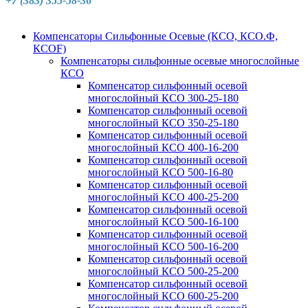
+7 (383) 355-58-36
Компенсаторы Сильфонные Осевые (КСО, КСО.Ф,
КСОF)
Компенсаторы сильфонные осевые многослойные
КСО
Компенсатор сильфонный осевой
многослойный КСО 300-25-180
Компенсатор сильфонный осевой
многослойный КСО 350-25-180
Компенсатор сильфонный осевой
многослойный КСО 400-16-200
Компенсатор сильфонный осевой
многослойный КСО 500-16-80
Компенсатор сильфонный осевой
многослойный КСО 400-25-200
Компенсатор сильфонный осевой
многослойный КСО 500-16-100
Компенсатор сильфонный осевой
многослойный КСО 500-16-200
Компенсатор сильфонный осевой
многослойный КСО 500-25-200
Компенсатор сильфонный осевой
многослойный КСО 600-25-200