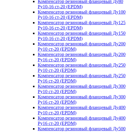
Компенсатор резиновый фланцевый Ду80
Ру10-16 ст-20 (EPDM)
Компенсатор резиновый фланцевый Ду100
Ру10-16 ст-20 (EPDM)
Компенсатор резиновый фланцевый Ду125
Ру10-16 ст-20 (EPDM)
Компенсатор резиновый фланцевый Ду150
Ру10-16 ст-20 (EPDM)
Компенсатор резиновый фланцевый Ду200
Ру10 ст-20 (EPDM)
Компенсатор резиновый фланцевый Ду200
Ру16 ст-20 (EPDM)
Компенсатор резиновый фланцевый Ду250
Ру10 ст-20 (EPDM)
Компенсатор резиновый фланцевый Ду250
Ру16 ст-20 (EPDM)
Компенсатор резиновый фланцевый Ду300
Ру10 ст-20 (EPDM)
Компенсатор резиновый фланцевый Ду300
Ру16 ст-20 (EPDM)
Компенсатор резиновый фланцевый Ду400
Ру10 ст-20 (EPDM)
Компенсатор резиновый фланцевый Ду400
Ру16 ст-20 (EPDM)
Компенсатор резиновый фланцевый Ду500