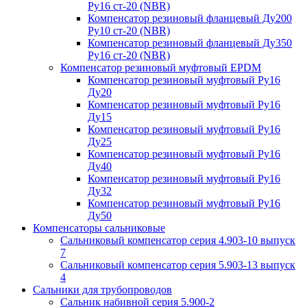
Ру16 ст-20 (NBR)
Компенсатор резиновый фланцевый Ду200
Ру10 ст-20 (NBR)
Компенсатор резиновый фланцевый Ду350
Ру16 ст-20 (NBR)
Компенсатор резиновый муфтовый EPDM
Компенсатор резиновый муфтовый Ру16
Ду20
Компенсатор резиновый муфтовый Ру16
Ду15
Компенсатор резиновый муфтовый Ру16
Ду25
Компенсатор резиновый муфтовый Ру16
Ду40
Компенсатор резиновый муфтовый Ру16
Ду32
Компенсатор резиновый муфтовый Ру16
Ду50
Компенсаторы сальниковые
Сальниковый компенсатор серия 4.903-10 выпуск
7
Сальниковый компенсатор серия 5.903-13 выпуск
4
Сальники для трубопроводов
Сальник набивной серия 5.900-2