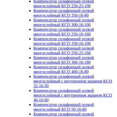
Компенсатор сильфонный осевой
многослойный КСО 250-25-100
Компенсатор сильфонный осевой
многослойный КСО 350-16-80
Компенсатор сильфонный осевой
многослойный КСО 300-16-100
Компенсатор сильфонный осевой
многослойный КСО 250-16-160
Компенсатор сильфонный осевой
многослойный КСО 350-16-100
Компенсатор сильфонный осевой
многослойный КСО 250-25-160
Компенсатор сильфонный осевой
многослойный КСО 300-16-180
Компенсатор сильфонный осевой
многослойный КСО 400-16-80
Компенсатор сильфонный осевой
многослойный с внутренним экраном КСО
32-16-50
Компенсатор сильфонный осевой
многослойный с внутренним экраном КСО
40-16-60
Компенсатор сильфонный осевой
многослойный КСО 50-16-60
Компенсатор сильфонный осевой