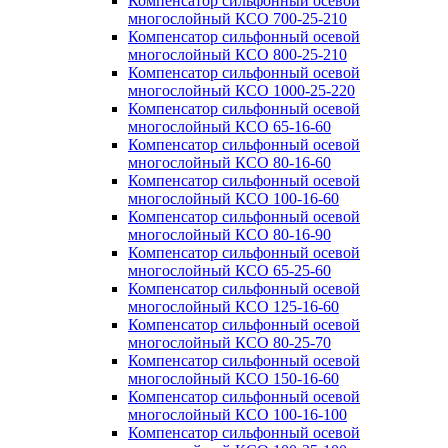
Компенсатор сильфонный осевой
многослойный КСО 700-25-210
Компенсатор сильфонный осевой
многослойный КСО 800-25-210
Компенсатор сильфонный осевой
многослойный КСО 1000-25-220
Компенсатор сильфонный осевой
многослойный КСО 65-16-60
Компенсатор сильфонный осевой
многослойный КСО 80-16-60
Компенсатор сильфонный осевой
многослойный КСО 100-16-60
Компенсатор сильфонный осевой
многослойный КСО 80-16-90
Компенсатор сильфонный осевой
многослойный КСО 65-25-60
Компенсатор сильфонный осевой
многослойный КСО 125-16-60
Компенсатор сильфонный осевой
многослойный КСО 80-25-70
Компенсатор сильфонный осевой
многослойный КСО 150-16-60
Компенсатор сильфонный осевой
многослойный КСО 100-16-100
Компенсатор сильфонный осевой