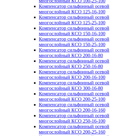
многослойный КСО 100-25-100
Компенсатор сильфонный осевой
многослойный КСО 125-16-100
Компенсатор сильфонный осевой
многослойный КСО 125-25-100
Компенсатор сильфонный осевой
многослойный КСО 150-16-100
Компенсатор сильфонный осевой
многослойный КСО 150-25-100
Компенсатор сильфонный осевой
многослойный КСО 200-16-80
Компенсатор сильфонный осевой
многослойный КСО 250-16-80
Компенсатор сильфонный осевой
многослойный КСО 200-16-100
Компенсатор сильфонный осевой
многослойный КСО 300-16-80
Компенсатор сильфонный осевой
многослойный КСО 200-25-100
Компенсатор сильфонный осевой
многослойный КСО 200-16-160
Компенсатор сильфонный осевой
многослойный КСО 250-16-100
Компенсатор сильфонный осевой
многослойный КСО 200-25-160