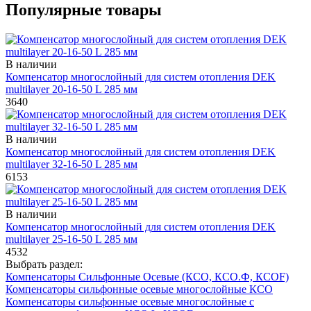
Популярные товары
В наличии
Компенсатор многослойный для систем отопления DEK
multilayer 20-16-50 L 285 мм
3640
В наличии
Компенсатор многослойный для систем отопления DEK
multilayer 32-16-50 L 285 мм
6153
В наличии
Компенсатор многослойный для систем отопления DEK
multilayer 25-16-50 L 285 мм
4532
Выбрать раздел:
Компенсаторы Сильфонные Осевые (КСО, КСО.Ф, КСОF)
Компенсаторы сильфонные осевые многослойные КСО
Компенсаторы сильфонные осевые многослойные с