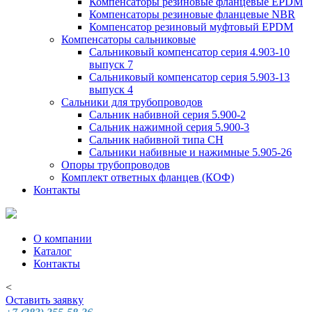
Компенсаторы резиновые фланцевые EPDM
Компенсаторы резиновые фланцевые NBR
Компенсатор резиновый муфтовый EPDM
Компенсаторы сальниковые
Сальниковый компенсатор серия 4.903-10
выпуск 7
Сальниковый компенсатор серия 5.903-13
выпуск 4
Сальники для трубопроводов
Сальник набивной серия 5.900-2
Сальник нажимной серия 5.900-3
Сальник набивной типа СН
Сальники набивные и нажимные 5.905-26
Опоры трубопроводов
Комплект ответных фланцев (КОФ)
Контакты
О компании
Каталог
Контакты
<
Оставить заявку