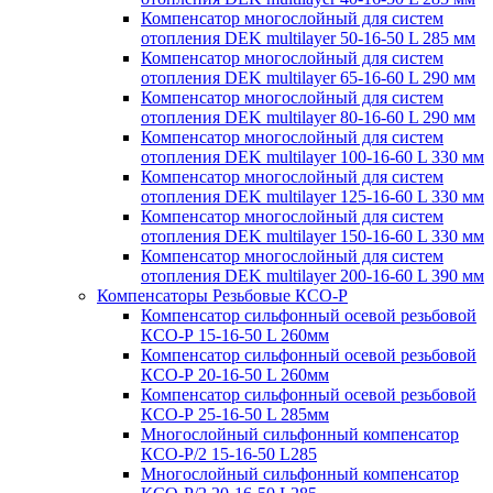
Компенсатор многослойный для систем
отопления DEK multilayer 50-16-50 L 285 мм
Компенсатор многослойный для систем
отопления DEK multilayer 65-16-60 L 290 мм
Компенсатор многослойный для систем
отопления DEK multilayer 80-16-60 L 290 мм
Компенсатор многослойный для систем
отопления DEK multilayer 100-16-60 L 330 мм
Компенсатор многослойный для систем
отопления DEK multilayer 125-16-60 L 330 мм
Компенсатор многослойный для систем
отопления DEK multilayer 150-16-60 L 330 мм
Компенсатор многослойный для систем
отопления DEK multilayer 200-16-60 L 390 мм
Компенсаторы Резьбовые КСО-Р
Компенсатор сильфонный осевой резьбовой
КСО-Р 15-16-50 L 260мм
Компенсатор сильфонный осевой резьбовой
КСО-Р 20-16-50 L 260мм
Компенсатор сильфонный осевой резьбовой
КСО-Р 25-16-50 L 285мм
Многослойный сильфонный компенсатор
КСО-Р/2 15-16-50 L285
Многослойный сильфонный компенсатор