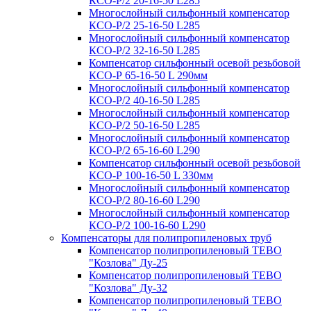
КСО-Р/2 20-16-50 L285
Многослойный сильфонный компенсатор
КСО-Р/2 25-16-50 L285
Многослойный сильфонный компенсатор
КСО-Р/2 32-16-50 L285
Компенсатор сильфонный осевой резьбовой
КСО-Р 65-16-50 L 290мм
Многослойный сильфонный компенсатор
КСО-Р/2 40-16-50 L285
Многослойный сильфонный компенсатор
КСО-Р/2 50-16-50 L285
Многослойный сильфонный компенсатор
КСО-Р/2 65-16-60 L290
Компенсатор сильфонный осевой резьбовой
КСО-Р 100-16-50 L 330мм
Многослойный сильфонный компенсатор
КСО-Р/2 80-16-60 L290
Многослойный сильфонный компенсатор
КСО-Р/2 100-16-60 L290
Компенсаторы для полипропиленовых труб
Компенсатор полипропиленовый TEBO
"Козлова" Ду-25
Компенсатор полипропиленовый TEBO
"Козлова" Ду-32
Компенсатор полипропиленовый TEBO