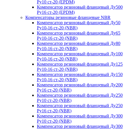
Ру10 ст-20 (EPDM)
Компенсатор резиновый фланцевый Ду500
Ру16 ст-20 (EPDM)
Компенсаторы резиновые фланцевые NBR
Компенсатор резиновый фланцевый Ду50
Ру10-16 ст-20 (NBR)
Компенсатор резиновый фланцевый Ду65
Ру10-16 ст-20 (NBR)
Компенсатор резиновый фланцевый Ду80
Ру10-16 ст-20 (NBR)
Компенсатор резиновый фланцевый Ду100
Ру10-16 ст-20 (NBR)
Компенсатор резиновый фланцевый Ду125
Ру10-16 ст-20 (NBR)
Компенсатор резиновый фланцевый Ду150
Ру10-16 ст-20 (NBR)
Компенсатор резиновый фланцевый Ду200
Ру16 ст-20 (NBR)
Компенсатор резиновый фланцевый Ду250
Ру10 ст-20 (NBR)
Компенсатор резиновый фланцевый Ду250
Ру16 ст-20 (NBR)
Компенсатор резиновый фланцевый Ду300
Ру10 ст-20 (NBR)
Компенсатор резиновый фланцевый Ду300