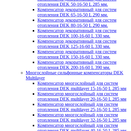
отопления DEK 50-16-50 L 285 мм.
Компенсатор декоративный для систем
отопления DEK 65-16-50 L 290 мм.
Компенсатор декоративный для систем
отопления DEK 80-16-50 L 290 мм.
Компенсатор декоративный для систем
отопления DEK 100-16-60 L 330 мм.
Компенсатор декоративный для систем
отопления DEK 125-16-60 L 330 мм.
Компенсатор декоративный для систем
отопления DEK 150-16-60 L 330 мм.
Компенсатор декоративный для систем
отопления DEK 200-16-60 L 390 мм.
Многослойные сильфонные компенсаторы DEK
Multilayer
Компенсатор многослойный для систем
отопления DEK multilayer 15-16-50 L 285 мм
Компенсатор многослойный для систем
отопления DEK multilayer 20-16-50 L 285 мм
Компенсатор многослойный для систем
отопления DEK multilayer 25-16-50 L 285 мм
Компенсатор многослойный для систем
отопления DEK multilayer 32-16-50 L 285 мм
Компенсатор многослойный для систем
отопления DEK multilayer 40-16-50 L 285 мм