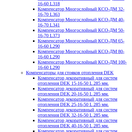
16-60 L318
Компенсатор Многослойный КСО-ДМ 32-
16-70 L363
Компенсатор Многослойный КСО-ДМ 40-
16-70 L341
Компенсатор Многослойный КСО-ДМ 50-
16-70 L373
Компенсатор Многослойный КСО-ДМ 65-
16-60 L290
Компенсатор Многослойный КСО-ДМ 80-
16-60 L290
Компенсатор Многослойный КСО-ДМ 100-
16-60 L290
Компенсаторы для стояков отопления DEK
Компенсатор декоративный для систем
отопления DEK 15-16-50 L 285 мм.
Компенсатор декоративный для систем
отопления DEK 20-16-50 L 285 мм.
Компенсатор декоративный для систем
отопления DEK 25-16-50 L 285 мм.
Компенсатор декоративный для систем
отопления DEK 32-16-50 L 285 мм.
Компенсатор декоративный для систем
отопления DEK 40-16-50 L 285 мм.
Компенсатор декоративный для систем