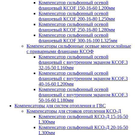
Компенсатор сильфонный осевой
фланцевый КСОF 150-16-60 L200мм
Компенсатор сильфонный осевой
фланцевый КСОF 200-16-80 L250мм
Компенсатор сильфонный осевой
фланцевый КСОF 250-16-80 L280мм
Компенсатор сильфонный осевой
фланцевый КСОF 300-16-100 L325мм
Компенсаторы сильфонные осевые многослойные
с приварными фланцами КСОФ
Компенсатор сильфонный осевой
фланцевый с внутренним экраном КСОF.3
32-16-50 L160мм
Компенсатор сильфонный осевой
фланцевый с внутренним экраном КСОF.3
40-16-60 L200мм
Компенсатор сильфонный осевой
фланцевый с внутренним экраном КСОF.3
50-16-60 L180мм
Компенсаторы для систем отопления и ГВС
Компенсаторы для стояков отопления КСО-Д
Компенсатор сильфонный КСО-Д 15-16-50
L300мм
Компенсатор сильфонный КСО-Д 20-16-50
L300мм