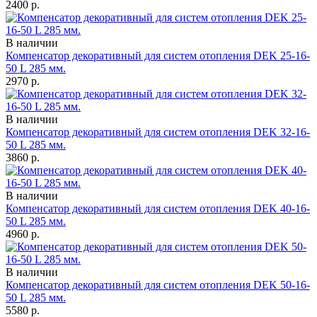
2400
р.
В наличии
Компенсатор декоративный для систем отопления DEK 25-16-
50 L 285 мм.
2970
р.
В наличии
Компенсатор декоративный для систем отопления DEK 32-16-
50 L 285 мм.
3860
р.
В наличии
Компенсатор декоративный для систем отопления DEK 40-16-
50 L 285 мм.
4960
р.
В наличии
Компенсатор декоративный для систем отопления DEK 50-16-
50 L 285 мм.
5580
р.