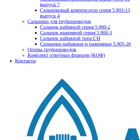
выпуск 7
Сальниковый компенсатор серия 5.903-13
выпуск 4
Сальники для трубопроводов
Сальник набивной серия 5.900-2
Сальник нажимной серия 5.900-3
Сальник набивной типа СН
Сальники набивные и нажимные 5.905-26
Опоры трубопроводов
Комплект ответных фланцев (КОФ)
Контакты