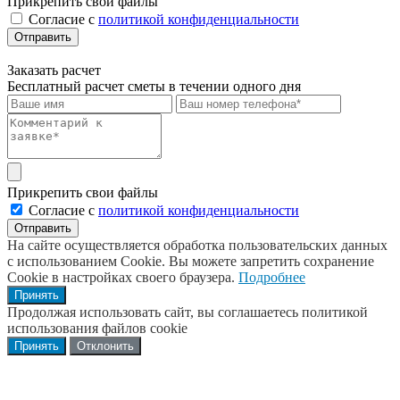
Прикрепить свои файлы
Cогласие с
политикой конфиденциальности
Отправить
Заказать расчет
Бесплатный расчет сметы в течении одного дня
Прикрепить свои файлы
Cогласие с
политикой конфиденциальности
Отправить
На сайте осуществляется обработка пользовательских данных
с использованием Cookie. Вы можете запретить сохранение
Cookie в настройках своего браузера.
Подробнее
Принять
Продолжая использовать сайт, вы соглашаетесь политикой
использования файлов cookie
Принять
Отклонить