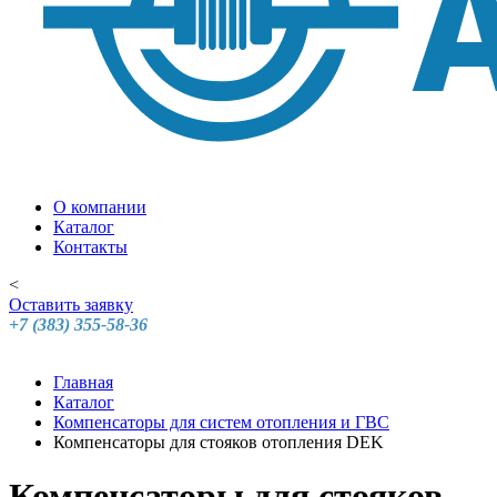
О компании
Каталог
Контакты
<
Оставить заявку
+7 (383) 355-58-36
Главная
Каталог
Компенсаторы для систем отопления и ГВС
Компенсаторы для стояков отопления DEK
Компенсаторы для стояков