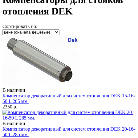
отопления DEK
Сортировать по:
В наличии
Компенсатор декоративный для систем отопления DEK 15-16-
50 L 285 мм.
2350
р.
В наличии
Компенсатор декоративный для систем отопления DEK 20-16-
50 L 285 мм.