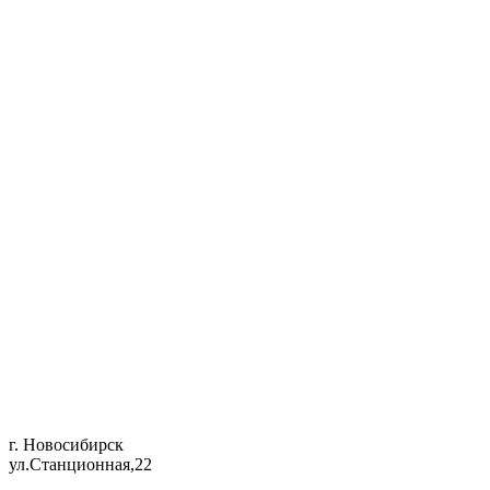
г. Новосибирск
ул.Станционная,22