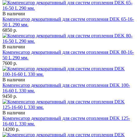
В наличии
Компенсатор декоративный для систем отопления DEK 65-16-
50 L 290 мм.
6850
р.
В наличии
Компенсатор декоративный для систем отопления DEK 80-16-
50 L 290 мм.
7600
р.
В наличии
Компенсатор декоративный для систем отопления DEK 100-
16-60 L 330 мм.
9450
р.
В наличии
Компенсатор декоративный для систем отопления DEK 125-
16-60 L 330 мм.
14200
р.