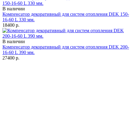
В наличии
Компенсатор декоративный для систем отопления DEK 150-
16-60 L 330 мм.
18400
р.
В наличии
Компенсатор декоративный для систем отопления DEK 200-
16-60 L 390 мм.
27400
р.