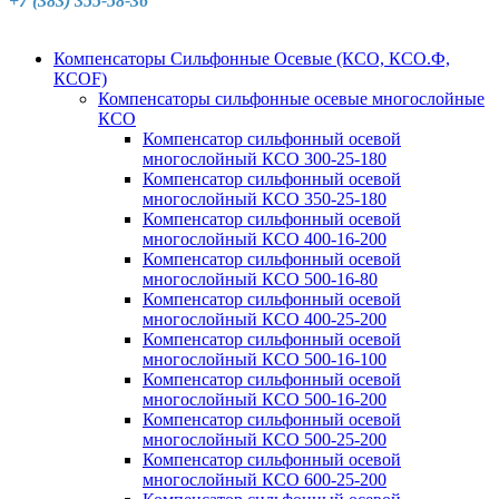
+7 (383) 355-58-36
Компенсаторы Сильфонные Осевые (КСО, КСО.Ф,
КСОF)
Компенсаторы сильфонные осевые многослойные
КСО
Компенсатор сильфонный осевой
многослойный КСО 300-25-180
Компенсатор сильфонный осевой
многослойный КСО 350-25-180
Компенсатор сильфонный осевой
многослойный КСО 400-16-200
Компенсатор сильфонный осевой
многослойный КСО 500-16-80
Компенсатор сильфонный осевой
многослойный КСО 400-25-200
Компенсатор сильфонный осевой
многослойный КСО 500-16-100
Компенсатор сильфонный осевой
многослойный КСО 500-16-200
Компенсатор сильфонный осевой
многослойный КСО 500-25-200
Компенсатор сильфонный осевой
многослойный КСО 600-25-200