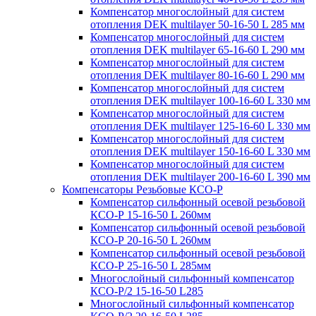
Компенсатор многослойный для систем
отопления DEK multilayer 50-16-50 L 285 мм
Компенсатор многослойный для систем
отопления DEK multilayer 65-16-60 L 290 мм
Компенсатор многослойный для систем
отопления DEK multilayer 80-16-60 L 290 мм
Компенсатор многослойный для систем
отопления DEK multilayer 100-16-60 L 330 мм
Компенсатор многослойный для систем
отопления DEK multilayer 125-16-60 L 330 мм
Компенсатор многослойный для систем
отопления DEK multilayer 150-16-60 L 330 мм
Компенсатор многослойный для систем
отопления DEK multilayer 200-16-60 L 390 мм
Компенсаторы Резьбовые КСО-Р
Компенсатор сильфонный осевой резьбовой
КСО-Р 15-16-50 L 260мм
Компенсатор сильфонный осевой резьбовой
КСО-Р 20-16-50 L 260мм
Компенсатор сильфонный осевой резьбовой
КСО-Р 25-16-50 L 285мм
Многослойный сильфонный компенсатор
КСО-Р/2 15-16-50 L285
Многослойный сильфонный компенсатор