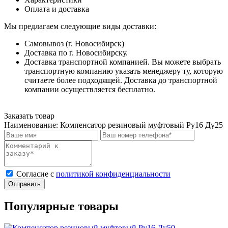
Оплата и доставка
Мы предлагаем следующие виды доставки:
Самовывоз (г. Новосибирск)
Доставка по г. Новосибирску.
Доставка транспортной компанией. Вы можете выбрать
транспортную компанию указать менеджеру ту, которую
считаете более подходящей. Доставка до транспортной
компании осуществляется бесплатно.
Заказать товар
Наименование:
Компенсатор резиновый муфтовый Ру16 Ду25
Cогласие с
политикой конфиденциальности
Отправить
Популярные товары