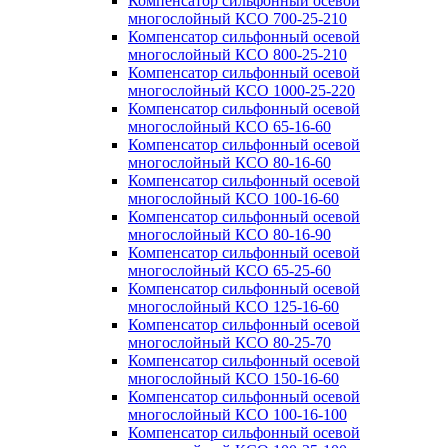
Компенсатор сильфонный осевой
многослойный КСО 700-25-210
Компенсатор сильфонный осевой
многослойный КСО 800-25-210
Компенсатор сильфонный осевой
многослойный КСО 1000-25-220
Компенсатор сильфонный осевой
многослойный КСО 65-16-60
Компенсатор сильфонный осевой
многослойный КСО 80-16-60
Компенсатор сильфонный осевой
многослойный КСО 100-16-60
Компенсатор сильфонный осевой
многослойный КСО 80-16-90
Компенсатор сильфонный осевой
многослойный КСО 65-25-60
Компенсатор сильфонный осевой
многослойный КСО 125-16-60
Компенсатор сильфонный осевой
многослойный КСО 80-25-70
Компенсатор сильфонный осевой
многослойный КСО 150-16-60
Компенсатор сильфонный осевой
многослойный КСО 100-16-100
Компенсатор сильфонный осевой