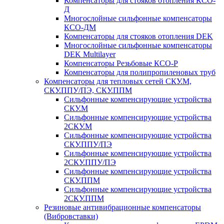
Компенсаторы для стояков отопления КСО-
Д
Многослойные сильфонные компенсаторы
КСО-ДМ
Компенсаторы для стояков отопления DEK
Многослойные сильфонные компенсаторы
DEK Multilayer
Компенсаторы Резьбовые КСО-Р
Компенсаторы для полипропиленовых труб
Компенсаторы для тепловых сетей СКУ.М,
СКУ.ППУ/ПЭ, СКУ.ППМ
Сильфонные компенсирующие устройства
СКУ.М
Сильфонные компенсирующие устройства
2СКУ.М
Сильфонные компенсирующие устройства
СКУ.ППУ/ПЭ
Сильфонные компенсирующие устройства
2СКУ.ППУ/ПЭ
Сильфонные компенсирующие устройства
СКУ.ППМ
Сильфонные компенсирующие устройства
2СКУ.ППМ
Резиновые антивибрационные компенсаторы
(Вибровставки)