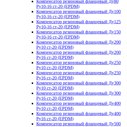
Компенсатор резиновый фланцевый Ду80
Ру10-16 ст-20 (EPDM)
Компенсатор резиновый фланцевый Ду100
Ру10-16 ст-20 (EPDM)
Компенсатор резиновый фланцевый Ду125
Ру10-16 ст-20 (EPDM)
Компенсатор резиновый фланцевый Ду150
Ру10-16 ст-20 (EPDM)
Компенсатор резиновый фланцевый Ду200
Ру10 ст-20 (EPDM)
Компенсатор резиновый фланцевый Ду200
Ру16 ст-20 (EPDM)
Компенсатор резиновый фланцевый Ду250
Ру10 ст-20 (EPDM)
Компенсатор резиновый фланцевый Ду250
Ру16 ст-20 (EPDM)
Компенсатор резиновый фланцевый Ду300
Ру10 ст-20 (EPDM)
Компенсатор резиновый фланцевый Ду300
Ру16 ст-20 (EPDM)
Компенсатор резиновый фланцевый Ду400
Ру10 ст-20 (EPDM)
Компенсатор резиновый фланцевый Ду400
Ру16 ст-20 (EPDM)
Компенсатор резиновый фланцевый Ду500