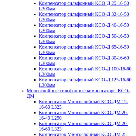
Компенсатор сильфонный КСО-Д 25-16-50
L300мм
Компенсатор сильфонный КСО-Д 32-16-50
L300мм
Компенсатор сильфонный КСО-Д 40-16-50
L300мм
Компенсатор сильфонный КСО-Д 50-16-50
L300мм
Компенсатор сильфонный КСО-Д 65-16-50
L300мм
Компенсатор сильфонный КСО-Д 80-16-60
L300мм
Компенсатор сильфонный КСО-Д 100-16-60
L300мм
Компенсатор сильфонный КСО-Д 125-16-60
L300мм
Многослойные сильфонные компенсаторы КСО-
ДМ
Компенсатор Многослойный КСО-ДМ 15-
16-60 L323
Компенсатор Многослойный КСО-ДМ 20-
16-40 L250
Компенсатор Многослойный КСО-ДМ 20-
16-60 L323
Компенсатор Многослойный КСО-ДМ 25-