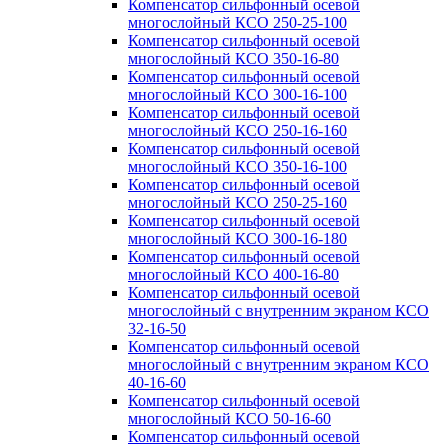
Компенсатор сильфонный осевой
многослойный КСО 250-25-100
Компенсатор сильфонный осевой
многослойный КСО 350-16-80
Компенсатор сильфонный осевой
многослойный КСО 300-16-100
Компенсатор сильфонный осевой
многослойный КСО 250-16-160
Компенсатор сильфонный осевой
многослойный КСО 350-16-100
Компенсатор сильфонный осевой
многослойный КСО 250-25-160
Компенсатор сильфонный осевой
многослойный КСО 300-16-180
Компенсатор сильфонный осевой
многослойный КСО 400-16-80
Компенсатор сильфонный осевой
многослойный с внутренним экраном КСО
32-16-50
Компенсатор сильфонный осевой
многослойный с внутренним экраном КСО
40-16-60
Компенсатор сильфонный осевой
многослойный КСО 50-16-60
Компенсатор сильфонный осевой