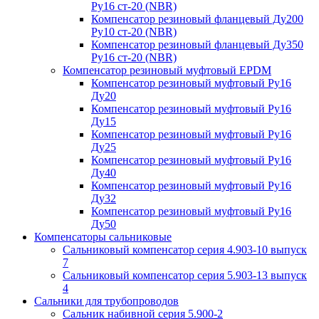
Ру16 ст-20 (NBR)
Компенсатор резиновый фланцевый Ду200
Ру10 ст-20 (NBR)
Компенсатор резиновый фланцевый Ду350
Ру16 ст-20 (NBR)
Компенсатор резиновый муфтовый EPDM
Компенсатор резиновый муфтовый Ру16
Ду20
Компенсатор резиновый муфтовый Ру16
Ду15
Компенсатор резиновый муфтовый Ру16
Ду25
Компенсатор резиновый муфтовый Ру16
Ду40
Компенсатор резиновый муфтовый Ру16
Ду32
Компенсатор резиновый муфтовый Ру16
Ду50
Компенсаторы сальниковые
Сальниковый компенсатор серия 4.903-10 выпуск
7
Сальниковый компенсатор серия 5.903-13 выпуск
4
Сальники для трубопроводов
Сальник набивной серия 5.900-2