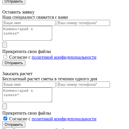
Отправить
Оставить заявку
Наш специалист свяжется с вами
Прикрепить свои файлы
Cогласие с
политикой конфиденциальности
Отправить
Заказать расчет
Бесплатный расчет сметы в течении одного дня
Прикрепить свои файлы
Cогласие с
политикой конфиденциальности
Отправить