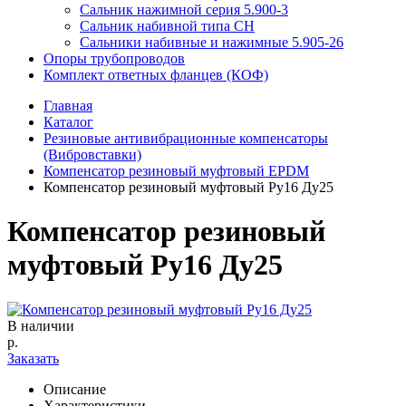
Сальник нажимной серия 5.900-3
Сальник набивной типа СН
Сальники набивные и нажимные 5.905-26
Опоры трубопроводов
Комплект ответных фланцев (КОФ)
Главная
Каталог
Резиновые антивибрационные компенсаторы
(Вибровставки)
Компенсатор резиновый муфтовый EPDM
Компенсатор резиновый муфтовый Ру16 Ду25
Компенсатор резиновый
муфтовый Ру16 Ду25
В наличии
р.
Заказать
Описание
Характеристики