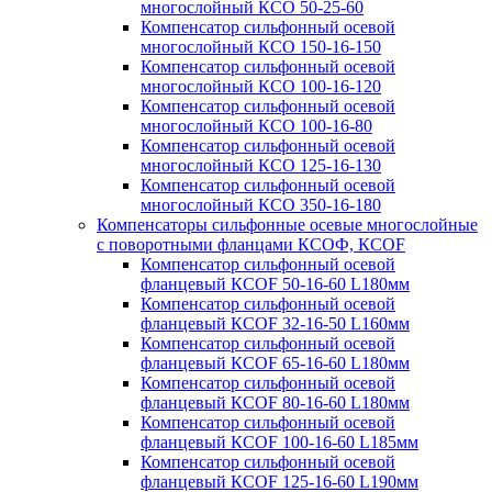
многослойный КСО 50-25-60
Компенсатор сильфонный осевой
многослойный КСО 150-16-150
Компенсатор сильфонный осевой
многослойный КСО 100-16-120
Компенсатор сильфонный осевой
многослойный КСО 100-16-80
Компенсатор сильфонный осевой
многослойный КСО 125-16-130
Компенсатор сильфонный осевой
многослойный КСО 350-16-180
Компенсаторы сильфонные осевые многослойные
с поворотными фланцами КСОФ, КСОF
Компенсатор сильфонный осевой
фланцевый КСОF 50-16-60 L180мм
Компенсатор сильфонный осевой
фланцевый КСОF 32-16-50 L160мм
Компенсатор сильфонный осевой
фланцевый КСОF 65-16-60 L180мм
Компенсатор сильфонный осевой
фланцевый КСОF 80-16-60 L180мм
Компенсатор сильфонный осевой
фланцевый КСОF 100-16-60 L185мм
Компенсатор сильфонный осевой
фланцевый КСОF 125-16-60 L190мм