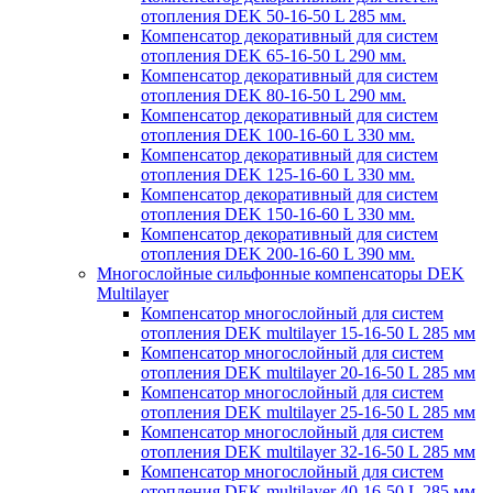
отопления DEK 50-16-50 L 285 мм.
Компенсатор декоративный для систем
отопления DEK 65-16-50 L 290 мм.
Компенсатор декоративный для систем
отопления DEK 80-16-50 L 290 мм.
Компенсатор декоративный для систем
отопления DEK 100-16-60 L 330 мм.
Компенсатор декоративный для систем
отопления DEK 125-16-60 L 330 мм.
Компенсатор декоративный для систем
отопления DEK 150-16-60 L 330 мм.
Компенсатор декоративный для систем
отопления DEK 200-16-60 L 390 мм.
Многослойные сильфонные компенсаторы DEK
Multilayer
Компенсатор многослойный для систем
отопления DEK multilayer 15-16-50 L 285 мм
Компенсатор многослойный для систем
отопления DEK multilayer 20-16-50 L 285 мм
Компенсатор многослойный для систем
отопления DEK multilayer 25-16-50 L 285 мм
Компенсатор многослойный для систем
отопления DEK multilayer 32-16-50 L 285 мм
Компенсатор многослойный для систем
отопления DEK multilayer 40-16-50 L 285 мм