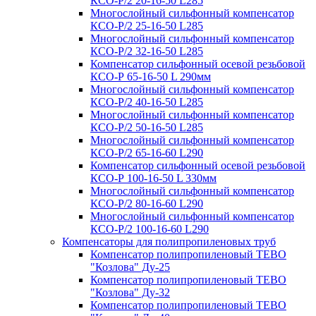
КСО-Р/2 20-16-50 L285
Многослойный сильфонный компенсатор
КСО-Р/2 25-16-50 L285
Многослойный сильфонный компенсатор
КСО-Р/2 32-16-50 L285
Компенсатор сильфонный осевой резьбовой
КСО-Р 65-16-50 L 290мм
Многослойный сильфонный компенсатор
КСО-Р/2 40-16-50 L285
Многослойный сильфонный компенсатор
КСО-Р/2 50-16-50 L285
Многослойный сильфонный компенсатор
КСО-Р/2 65-16-60 L290
Компенсатор сильфонный осевой резьбовой
КСО-Р 100-16-50 L 330мм
Многослойный сильфонный компенсатор
КСО-Р/2 80-16-60 L290
Многослойный сильфонный компенсатор
КСО-Р/2 100-16-60 L290
Компенсаторы для полипропиленовых труб
Компенсатор полипропиленовый TEBO
"Козлова" Ду-25
Компенсатор полипропиленовый TEBO
"Козлова" Ду-32
Компенсатор полипропиленовый TEBO