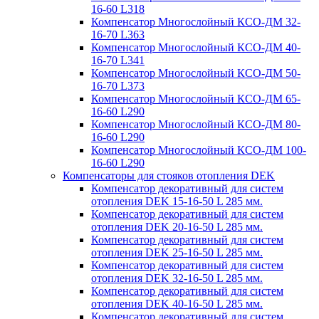
16-60 L318
Компенсатор Многослойный КСО-ДМ 32-
16-70 L363
Компенсатор Многослойный КСО-ДМ 40-
16-70 L341
Компенсатор Многослойный КСО-ДМ 50-
16-70 L373
Компенсатор Многослойный КСО-ДМ 65-
16-60 L290
Компенсатор Многослойный КСО-ДМ 80-
16-60 L290
Компенсатор Многослойный КСО-ДМ 100-
16-60 L290
Компенсаторы для стояков отопления DEK
Компенсатор декоративный для систем
отопления DEK 15-16-50 L 285 мм.
Компенсатор декоративный для систем
отопления DEK 20-16-50 L 285 мм.
Компенсатор декоративный для систем
отопления DEK 25-16-50 L 285 мм.
Компенсатор декоративный для систем
отопления DEK 32-16-50 L 285 мм.
Компенсатор декоративный для систем
отопления DEK 40-16-50 L 285 мм.
Компенсатор декоративный для систем