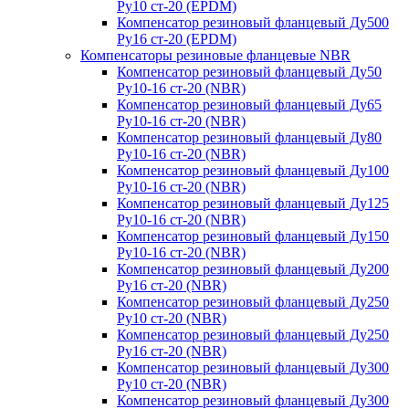
Ру10 ст-20 (EPDM)
Компенсатор резиновый фланцевый Ду500
Ру16 ст-20 (EPDM)
Компенсаторы резиновые фланцевые NBR
Компенсатор резиновый фланцевый Ду50
Ру10-16 ст-20 (NBR)
Компенсатор резиновый фланцевый Ду65
Ру10-16 ст-20 (NBR)
Компенсатор резиновый фланцевый Ду80
Ру10-16 ст-20 (NBR)
Компенсатор резиновый фланцевый Ду100
Ру10-16 ст-20 (NBR)
Компенсатор резиновый фланцевый Ду125
Ру10-16 ст-20 (NBR)
Компенсатор резиновый фланцевый Ду150
Ру10-16 ст-20 (NBR)
Компенсатор резиновый фланцевый Ду200
Ру16 ст-20 (NBR)
Компенсатор резиновый фланцевый Ду250
Ру10 ст-20 (NBR)
Компенсатор резиновый фланцевый Ду250
Ру16 ст-20 (NBR)
Компенсатор резиновый фланцевый Ду300
Ру10 ст-20 (NBR)
Компенсатор резиновый фланцевый Ду300