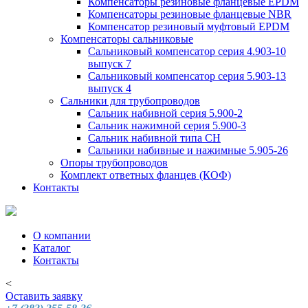
Компенсаторы резиновые фланцевые EPDM
Компенсаторы резиновые фланцевые NBR
Компенсатор резиновый муфтовый EPDM
Компенсаторы сальниковые
Сальниковый компенсатор серия 4.903-10
выпуск 7
Сальниковый компенсатор серия 5.903-13
выпуск 4
Сальники для трубопроводов
Сальник набивной серия 5.900-2
Сальник нажимной серия 5.900-3
Сальник набивной типа СН
Сальники набивные и нажимные 5.905-26
Опоры трубопроводов
Комплект ответных фланцев (КОФ)
Контакты
О компании
Каталог
Контакты
<
Оставить заявку