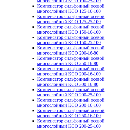
многослойный КСО 100-25-100
Компенсатор сильфонный осевой
многослойный КСО 125-16-100
Компенсатор сильфонный осевой
многослойный КСО 125-25-100
Компенсатор сильфонный осевой
многослойный КСО 150-16-100
Компенсатор сильфонный осевой
многослойный КСО 150-25-100
Компенсатор сильфонный осевой
многослойный КСО 200-16-80
Компенсатор сильфонный осевой
многослойный КСО 250-16-80
Компенсатор сильфонный осевой
многослойный КСО 200-16-100
Компенсатор сильфонный осевой
многослойный КСО 300-16-80
Компенсатор сильфонный осевой
многослойный КСО 200-25-100
Компенсатор сильфонный осевой
многослойный КСО 200-16-160
Компенсатор сильфонный осевой
многослойный КСО 250-16-100
Компенсатор сильфонный осевой
многослойный КСО 200-25-160