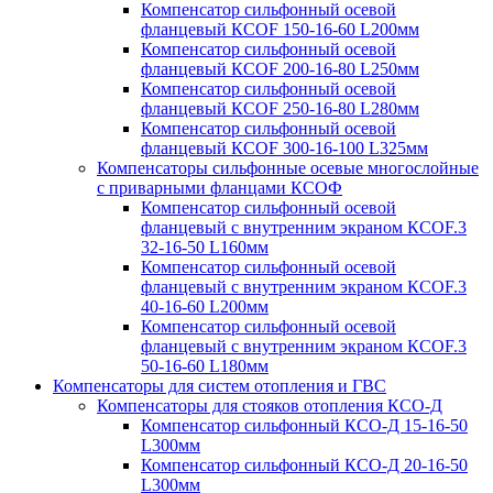
Компенсатор сильфонный осевой
фланцевый КСОF 150-16-60 L200мм
Компенсатор сильфонный осевой
фланцевый КСОF 200-16-80 L250мм
Компенсатор сильфонный осевой
фланцевый КСОF 250-16-80 L280мм
Компенсатор сильфонный осевой
фланцевый КСОF 300-16-100 L325мм
Компенсаторы сильфонные осевые многослойные
с приварными фланцами КСОФ
Компенсатор сильфонный осевой
фланцевый с внутренним экраном КСОF.3
32-16-50 L160мм
Компенсатор сильфонный осевой
фланцевый с внутренним экраном КСОF.3
40-16-60 L200мм
Компенсатор сильфонный осевой
фланцевый с внутренним экраном КСОF.3
50-16-60 L180мм
Компенсаторы для систем отопления и ГВС
Компенсаторы для стояков отопления КСО-Д
Компенсатор сильфонный КСО-Д 15-16-50
L300мм
Компенсатор сильфонный КСО-Д 20-16-50
L300мм